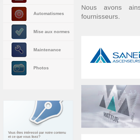
Nous avons ains
Automatismes
fournisseurs.
Mise aux normes
Maintenance
Photos
Vous êtes intéressé par notre contenu
et ce que vous lisez?