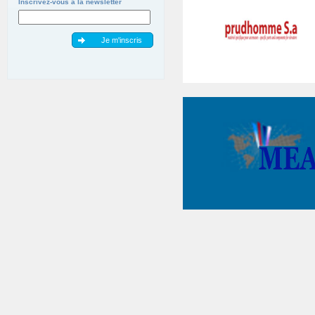
Inscrivez-vous à la newsletter